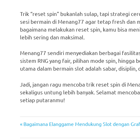
Trik “reset spin” bukanlah sulap, tapi strategi 
sesi bermain di Menang77 agar tetap fresh da
bagaimana melakukan reset spin, kamu bisa m
lebih sering dan maksimal.
Menang77 sendiri menyediakan berbagai fasilitas 
sistem RNG yang fair, pilihan mode spin, hingga
utama dalam bermain slot adalah sabar, disipli
Jadi, jangan ragu mencoba trik reset spin di Men
sekaligus untung lebih banyak. Selamat mencob
setiap putaranmu!
Previous
Post
Bagaimana Elanggame Mendukung Slot dengan Grafi
Post:
navigation