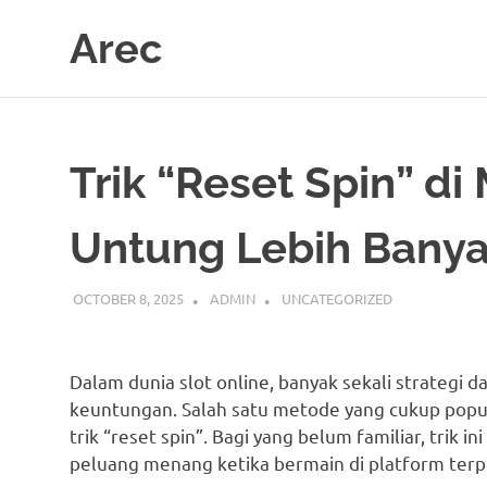
Skip
Arec
to
content
Trik “Reset Spin” d
Untung Lebih Bany
OCTOBER 8, 2025
ADMIN
UNCATEGORIZED
Dalam dunia slot online, banyak sekali strategi 
keuntungan. Salah satu metode yang cukup popul
trik “reset spin”. Bagi yang belum familiar, trik
peluang menang ketika bermain di platform terp