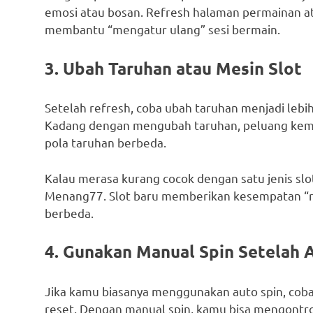
emosi atau bosan. Refresh halaman permainan at
membantu “mengatur ulang” sesi bermain.
3. Ubah Taruhan atau Mesin Slot
Setelah refresh, coba ubah taruhan menjadi lebih
Kadang dengan mengubah taruhan, peluang kem
pola taruhan berbeda.
Kalau merasa kurang cocok dengan satu jenis slot
Menang77. Slot baru memberikan kesempatan “r
berbeda.
4. Gunakan Manual Spin Setelah 
Jika kamu biasanya menggunakan auto spin, coba
reset. Dengan manual spin, kamu bisa mengontro