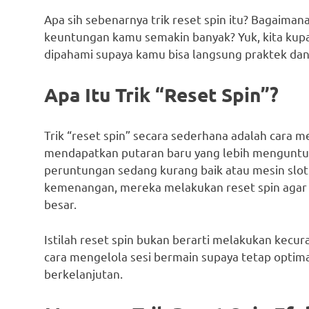
Apa sih sebenarnya trik reset spin itu? Bagaima
keuntungan kamu semakin banyak? Yuk, kita kup
dipahami supaya kamu bisa langsung praktek dan
Apa Itu Trik “Reset Spin”?
Trik “reset spin” secara sederhana adalah cara 
mendapatkan putaran baru yang lebih menguntun
peruntungan sedang kurang baik atau mesin slot 
kemenangan, mereka melakukan reset spin agar 
besar.
Istilah reset spin bukan berarti melakukan kecu
cara mengelola sesi bermain supaya tetap optima
berkelanjutan.