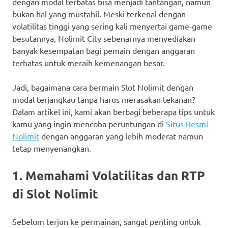
dengan modal terbatas bisa menjadi tantangan, namun
bukan hal yang mustahil. Meski terkenal dengan
volatilitas tinggi yang sering kali menyertai game-game
besutannya, Nolimit City sebenarnya menyediakan
banyak kesempatan bagi pemain dengan anggaran
terbatas untuk meraih kemenangan besar.
Jadi, bagaimana cara bermain Slot Nolimit dengan
modal terjangkau tanpa harus merasakan tekanan?
Dalam artikel ini, kami akan berbagi beberapa tips untuk
kamu yang ingin mencoba peruntungan di
Situs Resmi
Nolimit
dengan anggaran yang lebih moderat namun
tetap menyenangkan.
1. Memahami Volatilitas dan RTP
di Slot Nolimit
Sebelum terjun ke permainan, sangat penting untuk