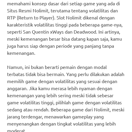
memahami konsep dasar dari setiap game yang ada di
Situs Resmi Nolimit, terutama tentang volatilitas dan
RTP (Return to Player). Slot Nolimit dikenal dengan
karakteristik volatilitas tinggi pada beberapa game-nya,
seperti San Quentin xWays dan Deadwood. Ini artinya,
meski kemenangan besar bisa datang kapan saja, kamu
juga harus siap dengan periode yang panjang tanpa
kemenangan.
Namun, ini bukan berarti pemain dengan modal
terbatas tidak bisa bermain. Yang perlu dilakukan adalah
memilih game dengan volatilitas yang sesuai dengan
anggaran. Jika kamu merasa lebih nyaman dengan
kemenangan yang lebih sering meski tidak sebesar
game volatilitas tinggi, pilihlah game dengan volatilitas
sedang atau rendah. Beberapa game dari Nolimit, meski
jarang terdengar, menawarkan gameplay yang
menyenangkan dengan tingkat volatilitas yang lebih
moderat.