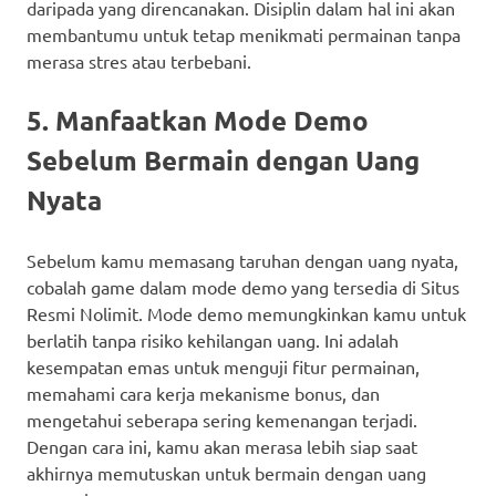
daripada yang direncanakan. Disiplin dalam hal ini akan
membantumu untuk tetap menikmati permainan tanpa
merasa stres atau terbebani.
5. Manfaatkan Mode Demo
Sebelum Bermain dengan Uang
Nyata
Sebelum kamu memasang taruhan dengan uang nyata,
cobalah game dalam mode demo yang tersedia di Situs
Resmi Nolimit. Mode demo memungkinkan kamu untuk
berlatih tanpa risiko kehilangan uang. Ini adalah
kesempatan emas untuk menguji fitur permainan,
memahami cara kerja mekanisme bonus, dan
mengetahui seberapa sering kemenangan terjadi.
Dengan cara ini, kamu akan merasa lebih siap saat
akhirnya memutuskan untuk bermain dengan uang