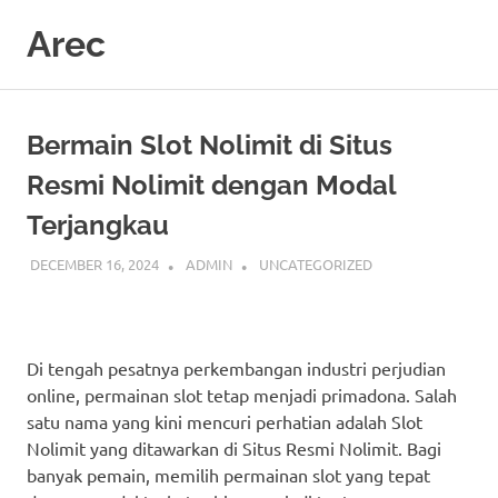
Skip
Arec
to
content
Bermain Slot Nolimit di Situs
Resmi Nolimit dengan Modal
Terjangkau
DECEMBER 16, 2024
ADMIN
UNCATEGORIZED
Di tengah pesatnya perkembangan industri perjudian
online, permainan slot tetap menjadi primadona. Salah
satu nama yang kini mencuri perhatian adalah Slot
Nolimit yang ditawarkan di Situs Resmi Nolimit. Bagi
banyak pemain, memilih permainan slot yang tepat