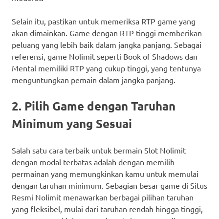
Selain itu, pastikan untuk memeriksa RTP game yang
akan dimainkan. Game dengan RTP tinggi memberikan
peluang yang lebih baik dalam jangka panjang. Sebagai
referensi, game Nolimit seperti Book of Shadows dan
Mental memiliki RTP yang cukup tinggi, yang tentunya
menguntungkan pemain dalam jangka panjang.
2. Pilih Game dengan Taruhan
Minimum yang Sesuai
Salah satu cara terbaik untuk bermain Slot Nolimit
dengan modal terbatas adalah dengan memilih
permainan yang memungkinkan kamu untuk memulai
dengan taruhan minimum. Sebagian besar game di Situs
Resmi Nolimit menawarkan berbagai pilihan taruhan
yang fleksibel, mulai dari taruhan rendah hingga tinggi,