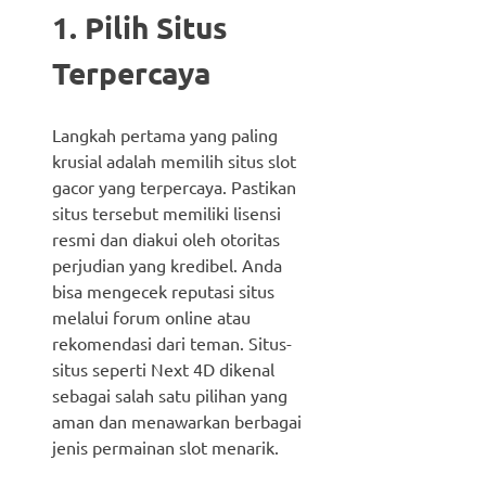
1. Pilih Situs
Terpercaya
Langkah pertama yang paling
krusial adalah memilih situs slot
gacor yang terpercaya. Pastikan
situs tersebut memiliki lisensi
resmi dan diakui oleh otoritas
perjudian yang kredibel. Anda
bisa mengecek reputasi situs
melalui forum online atau
rekomendasi dari teman. Situs-
situs seperti Next 4D dikenal
sebagai salah satu pilihan yang
aman dan menawarkan berbagai
jenis permainan slot menarik.