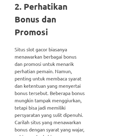
2. Perhatikan
Bonus dan
Promosi
Situs slot gacor biasanya
menawarkan berbagai bonus
dan promosi untuk menarik
perhatian pemain. Namun,
penting untuk membaca syarat
dan ketentuan yang menyertai
bonus tersebut. Beberapa bonus
mungkin tampak menggiurkan,
tetapi bisa jadi memiliki
persyaratan yang sulit dipenuhi.
Carilah situs yang menawarkan
bonus dengan syarat yang wajar,