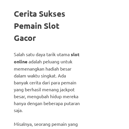
Cerita Sukses
Pemain Slot
Gacor
Salah satu daya tarik utama
slot
online
adalah peluang untuk
memenangkan hadiah besar
dalam waktu singkat. Ada
banyak cerita dari para pemain
yang berhasil menang jackpot
besar, mengubah hidup mereka
hanya dengan beberapa putaran
saja.
Misalnya, seorang pemain yang