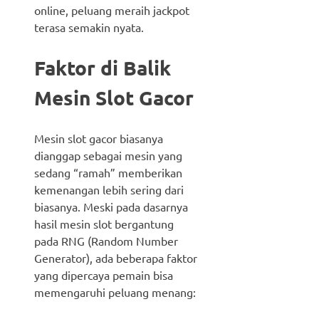
online, peluang meraih jackpot
terasa semakin nyata.
Faktor di Balik
Mesin Slot Gacor
Mesin slot gacor biasanya
dianggap sebagai mesin yang
sedang “ramah” memberikan
kemenangan lebih sering dari
biasanya. Meski pada dasarnya
hasil mesin slot bergantung
pada RNG (Random Number
Generator), ada beberapa faktor
yang dipercaya pemain bisa
memengaruhi peluang menang: