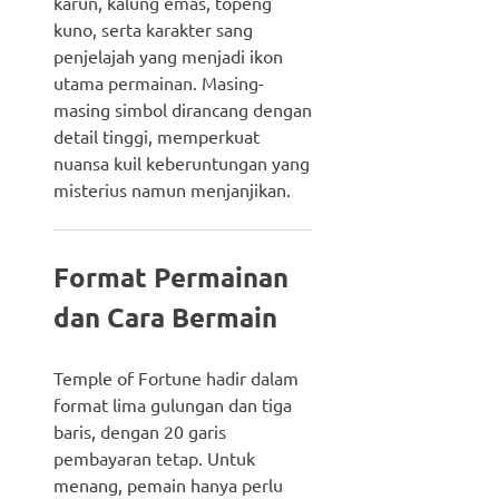
karun, kalung emas, topeng
kuno, serta karakter sang
penjelajah yang menjadi ikon
utama permainan. Masing-
masing simbol dirancang dengan
detail tinggi, memperkuat
nuansa kuil keberuntungan yang
misterius namun menjanjikan.
Format Permainan
dan Cara Bermain
Temple of Fortune hadir dalam
format lima gulungan dan tiga
baris, dengan 20 garis
pembayaran tetap. Untuk
menang, pemain hanya perlu