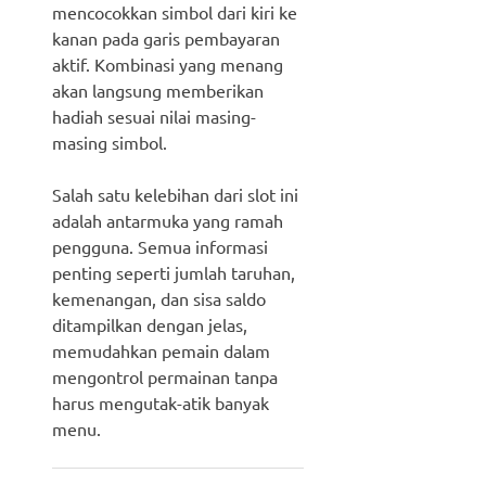
mencocokkan simbol dari kiri ke
kanan pada garis pembayaran
aktif. Kombinasi yang menang
akan langsung memberikan
hadiah sesuai nilai masing-
masing simbol.
Salah satu kelebihan dari slot ini
adalah antarmuka yang ramah
pengguna. Semua informasi
penting seperti jumlah taruhan,
kemenangan, dan sisa saldo
ditampilkan dengan jelas,
memudahkan pemain dalam
mengontrol permainan tanpa
harus mengutak-atik banyak
menu.