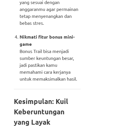
yang sesuai dengan
anggaranmu agar permainan
tetap menyenangkan dan
bebas stres.
Nikmati fitur bonus mini-
game
Bonus Trail bisa menjadi
sumber keuntungan besar,
jadi pastikan kamu
memahami cara kerjanya
untuk memaksimalkan hasil.
Kesimpulan: Kuil
Keberuntungan
yang Layak