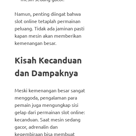
Namun, penting diingat bahwa
slot online tetaplah permainan
peluang. Tidak ada jaminan pasti
kapan mesin akan memberikan
kemenangan besar.
Kisah Kecanduan
dan Dampaknya
Meski kemenangan besar sangat
menggoda, pengalaman para
pemain juga mengungkap sisi
gelap dari permainan slot online:
kecanduan. Saat mesin sedang
gacor, adrenalin dan
kegembiraan bisa membuat