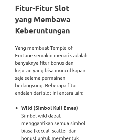
Fitur-Fitur Slot
yang Membawa
Keberuntungan
Yang membuat Temple of
Fortune semakin menarik adalah
banyaknya fitur bonus dan
kejutan yang bisa muncul kapan
saja selama permainan
berlangsung. Beberapa fitur
andalan dari slot ini antara lain:
Wild (Simbol Kuil Emas)
Simbol wild dapat
menggantikan semua simbol
biasa (kecuali scatter dan
bonus) untuk membentuk