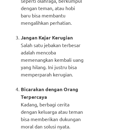
seperti olahraga, berkumpul
dengan teman, atau hobi
baru bisa membantu
mengalihkan perhatian.
Jangan Kejar Kerugian
Salah satu jebakan terbesar
adalah mencoba
memenangkan kembali uang
yang hilang. Ini justru bisa
memperparah kerugian.
Bicarakan dengan Orang
Terpercaya
Kadang, berbagi cerita
dengan keluarga atau teman
bisa memberikan dukungan
moral dan solusi nyata.