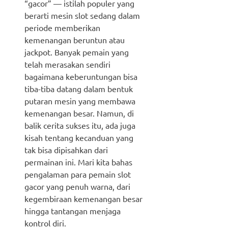
“gacor” — istilah populer yang
berarti mesin slot sedang dalam
periode memberikan
kemenangan beruntun atau
jackpot. Banyak pemain yang
telah merasakan sendiri
bagaimana keberuntungan bisa
tiba-tiba datang dalam bentuk
putaran mesin yang membawa
kemenangan besar. Namun, di
balik cerita sukses itu, ada juga
kisah tentang kecanduan yang
tak bisa dipisahkan dari
permainan ini. Mari kita bahas
pengalaman para pemain slot
gacor yang penuh warna, dari
kegembiraan kemenangan besar
hingga tantangan menjaga
kontrol diri.