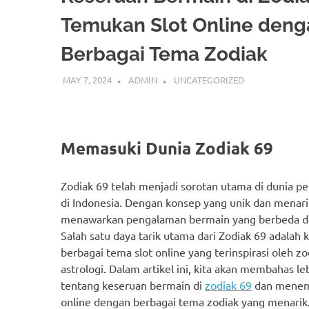
Temukan Slot Online deng
Berbagai Tema Zodiak
MAY 7, 2024
ADMIN
UNCATEGORIZED
Memasuki Dunia Zodiak 69
Zodiak 69 telah menjadi sorotan utama di dunia pe
di Indonesia. Dengan konsep yang unik dan menari
menawarkan pengalaman bermain yang berbeda dar
Salah satu daya tarik utama dari Zodiak 69 adalah 
berbagai tema slot online yang terinspirasi oleh z
astrologi. Dalam artikel ini, kita akan membahas leb
tentang keseruan bermain di
zodiak 69
dan menem
online dengan berbagai tema zodiak yang menarik