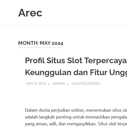
Skip
Arec
to
content
MONTH:
MAY 2024
Profil Situs Slot Terpercaya
Keunggulan dan Fitur Ung
MAY 9, 2024
ADMIN
UNCATEGORIZED
Dalam dunia perjudian online, menemukan situs sl
adalah langkah penting untuk memastikan penga
yang aman, adil, dan mengasyikkan. Situs slot terp