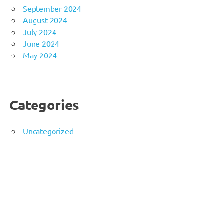
September 2024
August 2024
July 2024
June 2024
May 2024
Categories
Uncategorized