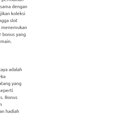
a sama dengan
ikan koleksi
ngga slot
pat menemukan
ur bonus yang
main.
caya adalah
eka
atang yang
eperti
as. Bonus
n
an hadiah