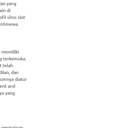
lan yang
in di
fil situs slot
istimewa.
 memiliki
ang terkemuka.
t telah
ilan, dan
umumnya diatur
ent and
ya yang
m permainan