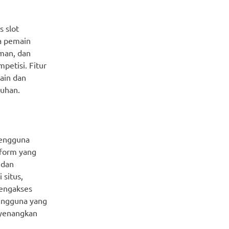
s slot
a pemain
aman, dan
etisi. Fitur
ain dan
uhan.
pengguna
tform yang
 dan
situs,
engakses
pengguna yang
nyenangkan