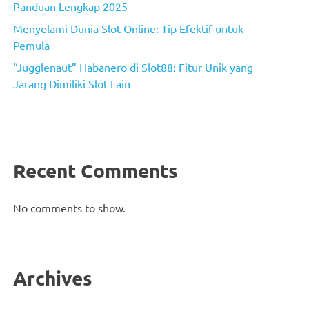
Panduan Lengkap 2025
Menyelami Dunia Slot Online: Tip Efektif untuk
Pemula
“Jugglenaut” Habanero di Slot88: Fitur Unik yang
Jarang Dimiliki Slot Lain
Recent Comments
No comments to show.
Archives