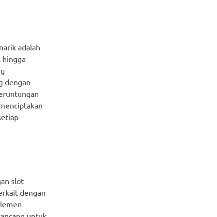
narik adalah
 hingga
ng
ng dengan
beruntungan
i menciptakan
setiap
an slot
erkait dengan
elemen
irancang untuk