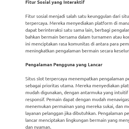
Fitur Sosial yang Interaktif
Fitur sosial menjadi salah satu keunggulan dari situ
terpercaya. Mereka menyediakan platform di man
dapat berinteraksi satu sama lain, berbagi pengal
bahkan bermain bersama dalam turnamen atau komp
ini menciptakan rasa komunitas di antara para pem
meningkatkan pengalaman bermain secara keselur
Pengalaman Pengguna yang Lancar
Situs slot terpercaya menempatkan pengalaman 
sebagai prioritas utama. Mereka menyediakan pla
mudah digunakan, dengan antarmuka yang intuitif
responsif. Pemain dapat dengan mudah menavigasi 
menemukan permainan yang mereka sukai, dan m
layanan pelanggan jika dibutuhkan. Pengalaman 
lancar menciptakan lingkungan bermain yang me
dan nyaman.